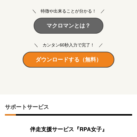
＼
特徴や出来ることが分かる
！ ／
マクロマンとは？
＼ カンタン60秒入力で完了！ ／
ダウンロードする（無料）
サポートサービス
伴走支援サービス『RPA女子』