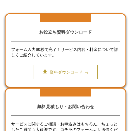
お役立ち資料ダウンロード
フォーム入力60秒で完了！サービス内容・料金について詳
しくご紹介しています。
資料ダウンロード
無料見積もり・お問い合わせ
サービスに関するご相談・お申込みはもちろん、ちょっと
したご質問も大歓迎です。コチラのフォームより送信くだ