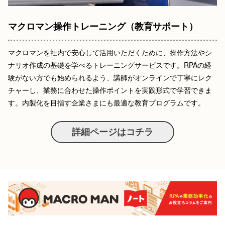
マクロマン操作トレーニング
（教育サポート）
マクロマンを社内で安心して活用いただくために、操作方法やシ
ナリオ作成の基礎を学べるトレーニングサービスです。
RPAの経
験がない方でも始められるよう、講師がオンラインで丁寧にレク
チャーし、業務に合わせた操作ポイントを実践形式で学習できま
す。
内製化を目指す企業さまにも最適な教育プログラムです。
詳細ページはコチラ