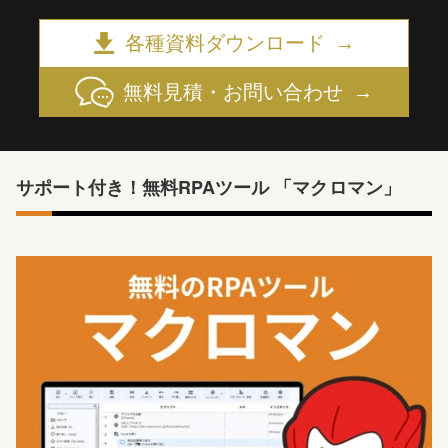
各種資料ダウンロード
無料見積・お問い合わせ
サポート付き！無料RPAツール 「マクロマン」