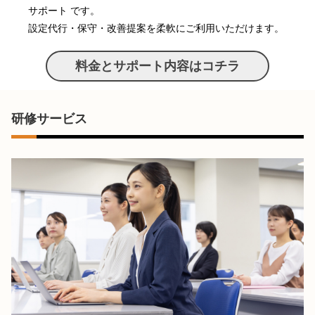
サポート です。
設定代行・保守・改善提案を柔軟にご利用いただけます。
料金とサポート内容はコチラ
研修サービス