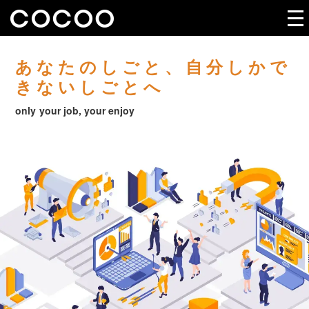
あなたのしごと、自分しかで
きないしごとへ
only your job, your enjoy