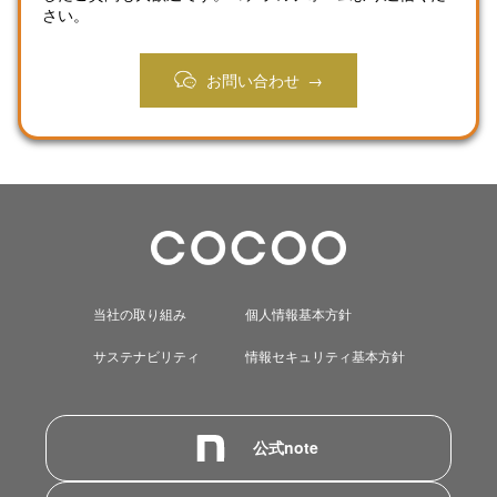
さい。
お問い合わせ
当社の取り組み
個人情報基本方針
サステナビリティ
情報セキュリティ基本方針
公式note