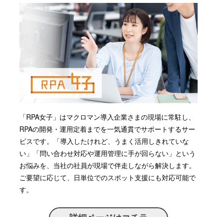
「RPA女子」はマクロマン導入企業さまの現場に常駐し、
RPAの開発・運用定着までを一気通貫でサポートするサー
ビスです。「導入したけれど、うまく活用しきれていな
い」「問い合わせ対応や運用管理に手が回らない」という
お悩みを、当社の社員が現場で伴走しながら解決します。
ご要望に応じて、日単位でのスポット支援にも対応可能で
す。